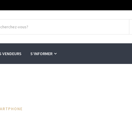
S VENDEURS
S’INFORMER
MARTPHONE