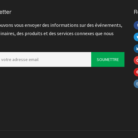
etter
R
uvons vous envoyer des informations sur des événements,
inaires, des produits et des services connexes que nous
s