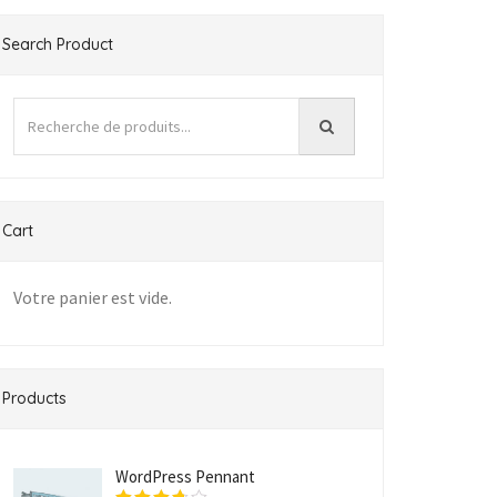
Search Product
Cart
Votre panier est vide.
Products
WordPress Pennant